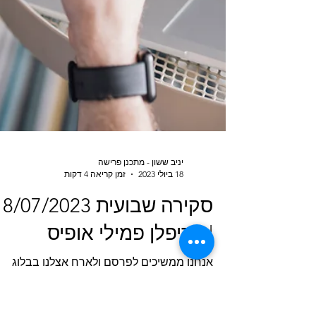
יניב ששון - מתכנן פרישה
18 ביולי 2023
זמן קריאה 4 דקות
סקירה שבועית 8/07/2023