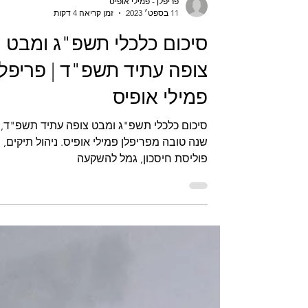
פריפלן - פמילי אופיס
11 בספט׳ 2023
זמן קריאה 4 דקות
סיכום כלכלי תשפ"ג ומבט
צופה עתיד תשפ"ד | פריפלן
פמילי אופיס
סיכום כלכלי תשפ"ג ומבט צופה עתיד תשפ"ד,
שנה טובה מפריפלן פמילי אופיס. ניהול תיקים,
פוליסת חיסכון, גמל להשקעה