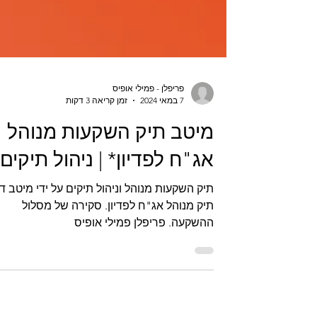
פריפלן - פמילי אופיס
7 במאי 2024
זמן קריאה 3 דקות
מיטב תיק השקעות מנוהל
אג"ח לפדיון* | ניהול תיקים
תיק השקעות מנוהל וניהול תיקים על י
תיק מנוהל אג"ח לפדיון. סקירה של מסלול
ההשקעה. פריפלן פמילי אופיס