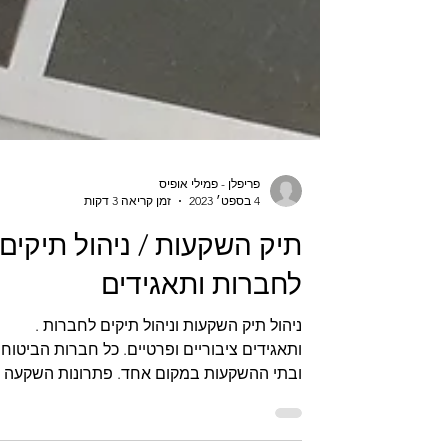
פריפלן - פמילי אופיס
4 בספט׳ 2023
זמן קריאה 3 דקות
תיק השקעות / ניהול תיקים
לחברות ותאגידים
ניהול תיק השקעות וניהול תיקים לחברות .
ותאגידים ציבוריים ופרטיים. כל חברות הביטוח