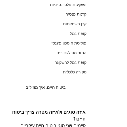
השקעות אלטרנטיביות
קרנות פנסיה
קרן השתלמות
קופת גמל
פוליסת חיסכון פיננסי
החזר מס לשכירים
קופת גמל להשקעה
סקירה כלכלית
ביטוח חיים, איך מוזילים
איזה סוגים ולאיזה מטרה צריך ביטוח 
חיים ?
קיימים שני סוגי ביטוח חיים עיקריים,  