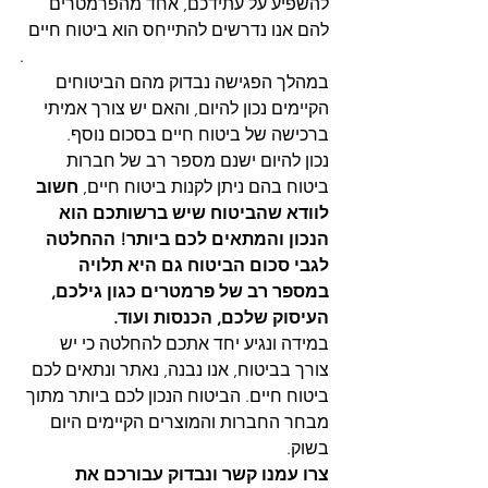
להשפיע על עתידכם, אחד מהפרמטרים 
להם אנו נדרשים להתייחס הוא ביטוח חיים
. 
במהלך הפגישה נבדוק מהם הביטוחים 
הקיימים נכון להיום, והאם יש צורך אמיתי 
ברכישה של ביטוח חיים בסכום נוסף. 
נכון להיום ישנם מספר רב של חברות 
ביטוח בהם ניתן לקנות ביטוח חיים, 
חשוב 
לוודא שהביטוח שיש ברשותכם הוא 
הנכון והמתאים לכם ביותר! ההחלטה 
לגבי סכום הביטוח גם היא תלויה 
במספר רב של פרמטרים כגון גילכם, 
העיסוק שלכם, הכנסות ועוד. 
במידה ונגיע יחד אתכם להחלטה כי יש 
צורך בביטוח, אנו נבנה, נאתר ונתאים לכם 
ביטוח חיים. הביטוח הנכון לכם ביותר מתוך 
מבחר החברות והמוצרים הקיימים היום 
בשוק.
צרו עמנו קשר ונבדוק עבורכם את 