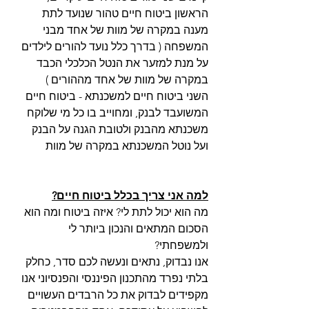
הראשון ביטוח חיים טהור שנועד לתת 
מענה במקרה של מוות של אחד מבני 
המשפחה ( בדרך כלל נועד להורים לילדים 
על מנת למזער את הנטל הכלכלי הכבד 
במקרה של מוות של אחד מההורים )
השני ביטוח חיים למשכנתא - ביטוח חיים 
המשועבד לבנק, ומחוייב בו כל מי שלוקח 
משכנתא מהבנק ולטובת הגנה על הבנק 
ועל נוטל המשכנתא במקרה של מוות
למה אני צריך בכלל ביטוח חיים?
מה הוא יכול לתת לי? איזה ביטוח ומה הוא 
הסכום המתאים והנכון ביותר לי 
ולמשפחתי? 
אנו נבדוק, נתאים ונעשה לכם סדר, כחלק 
בלתי נפרד מהתכנון הפיננסי והפנסיוני אנו 
מקפידים לבדוק את כל הרבדים העשויים 