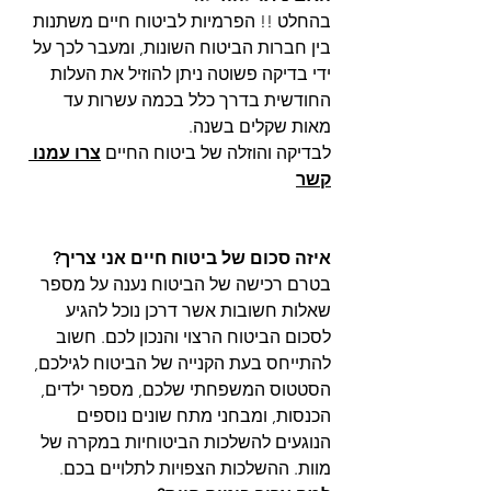
בהחלט !! הפרמיות לביטוח חיים משתנות 
בין חברות הביטוח השונות, ומעבר לכך על 
ידי בדיקה פשוטה ניתן להוזיל את העלות 
החודשית בדרך כלל בכמה עשרות עד 
מאות שקלים בשנה.
לבדיקה והוזלה של ביטוח החיים 
צרו עמנו 
קשר
איזה סכום של ביטוח חיים אני צריך? 
בטרם רכישה של הביטוח נענה על מספר 
שאלות חשובות אשר דרכן נוכל להגיע 
לסכום הביטוח הרצוי והנכון לכם. חשוב 
להתייחס בעת הקנייה של הביטוח לגילכם, 
הסטטוס המשפחתי שלכם, מספר ילדים, 
הכנסות, ומבחני מתח שונים נוספים 
הנוגעים להשלכות הביטוחיות במקרה של 
מוות. ההשלכות הצפויות לתלויים בכם. 