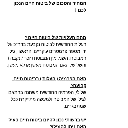
המחיר והסכום של ביטוח חיים הנכון 
לכם !
מהם העלויות של ביטוח חיים ?
העלות החודשית לביטוח נקבעת בדר"כ על 
ידי מספר פרמטרים עיקריים, הראשון, גיל 
המבוטח, השני, מין המבוטח ( זכר / נקבה ) 
והשלישי, האם המבוטח מעשן או לא מעשן.
האם הפרמיה ( העלות ) בביטוח חיים 
קבועה? 
שלילי, הפרמיה החודשית משתנה בהתאם 
לגילו של המבוטח ולמעשה מתייקרת ככל 
שמתבגרים.
יש ברשותי נכון להיום ביטוח חיים פעיל, 
האם ניתו להוזילו? 