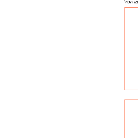
ג הכול