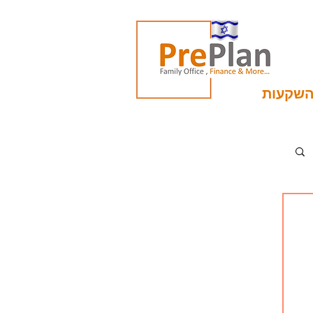
השקעות