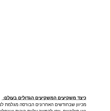
כיצד משקיעים המשקיעים הגדולים בעולם: 
מכיוון שבחודשים האחרונים הבורסה מגלמת לנ