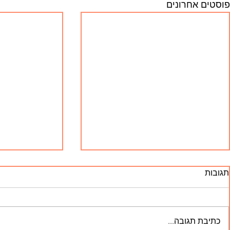
פוסטים אחרונים
תגובות
כתיבת תגובה...