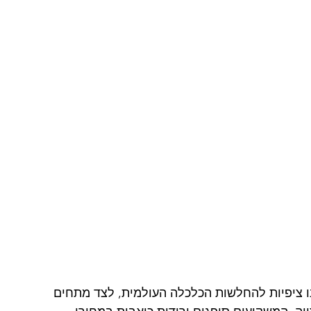
ו ציפיות להחלשות הכלכלה העולמית, לצד מתחים 