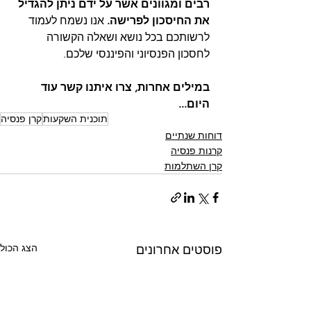
רבים ומגוונים אשר על ידם ניתן להגדיל 
את החיסכון לפרישה. 
אנו נשמח לעמוד 
לרשותכם בכל נושא ושאלה הקשורה 
לחסכון הפנסיוני והפיננסי שלכם. 
במילים אחרות, צרו איתנו קשר עוד 
היום... 
תוכנית השקעות
קרן פנסיה
דוחות שנתיים
קרנות פנסיה
קרן השתלמות
הצג הכול
פוסטים אחרונים