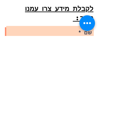
לקבלת מידע צרו עמנו
קשר:
אני מאשר/ת את תנאי השימוש
ומדיניות הפרטיות – לצורך קבלת