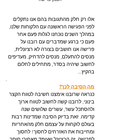
אלו רק חלק מהתגובות בהם אנו נתקלים 
לפני הפגישה הראשונה עם הלקוחות שלנו, 
במהלך השנים נוכחנו לגלות פעם אחר 
פעם כי ברגע שמדברים עם רובנו על 
פרישה אנו חושבים בצורה לא רציונלית, 
מנסים להתעלם, מנסים להדחיק, מעדיפים 
לחשוב שיהיה בסדר, מתחילים לחלום 
בהקיץ...
.
מה הסיבה לכך?
כנראה שרובנו אימצנו חשיבה לטווח הקצר 
בינוני, לרובנו קשה לחשוב לטווח ארוך 
ולהסתכל עשר, עשרים שלושים שנה 
קדימה. זאת בדיוק הסיבה שמדינות רבות 
בעולם לוקחות על עצמם חלק מהאחריות 
ומחייבות את האזרחים לחסוך! לחסוך 
לפרישה. זה הרציונל שעומד מאחורי חוסר 