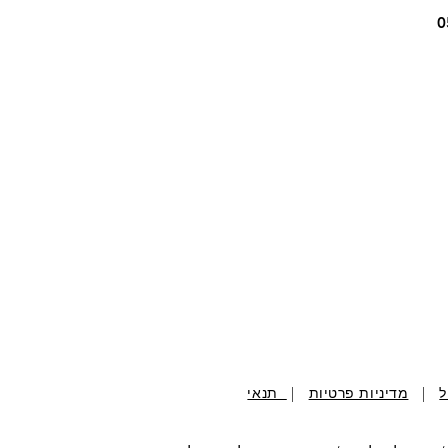
ל
|
מדיניות פרטיות
|
תנאי