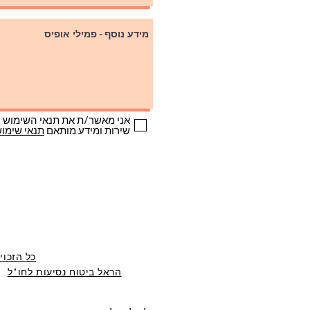
אני מאשר/ת את תנאי השימוש ו
שירות ומידע מותאם
תנאי שימוש
כל הזכוי
הראל ביטוח נסיעות לחו"ל
|