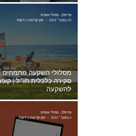
פריפלן - פמילי אופיס
20 בפבר׳ 2024
זמן קריאה 2 דקות
מסלולי השקעה מתמחים בח
סקירה כלכלית
להשקעה
פריפלן - פמילי אופיס
6 בפבר׳ 2024
זמן קריאה 5 דקות