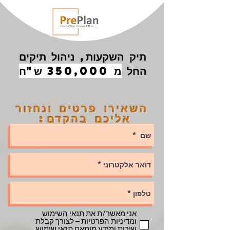
תיק השקעות, ניהול תיקים
החל
מ 350,000 ש"ח
השאירו פרטים ונחזור
אליכם בהקדם:
אני מאשר/ת את תנאי השימוש
ומדיניות הפרטיות – לצורך קבלת
שירות ומידע מותאם
תנאי שימוש