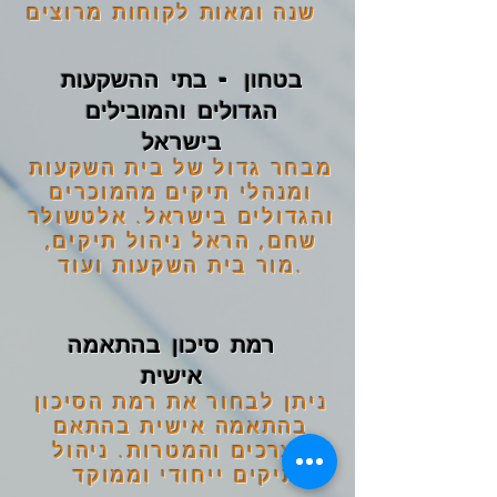
שנה ומאות לקוחות מרוצים
בטחון - בתי ההשקעות
הגדולים והמובילים
בישראל
מבחר גדול של בית השקעות
ומנהלי תיקים מהמוכרים
והגדולים בישראל. אלטשולר
שחם, הראל ניהול תיקים,
מור בית השקעות ועוד.
רמת סיכון בהתאמה
אישית
ניתן לבחור את רמת הסיכון
בהתאמה אישית בהתאם
לצרכים והמטרות. ניהול
תיקים ייחודי וממוקד