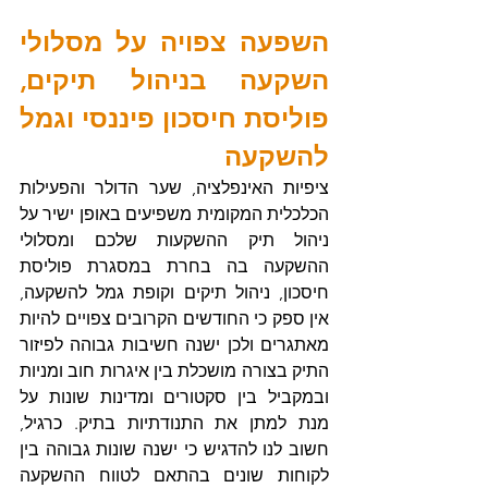
השפעה צפויה על מסלולי 
השקעה בניהול תיקים, 
פוליסת חיסכון פיננסי וגמל 
להשקעה
ציפיות האינפלציה, שער הדולר והפעילות 
הכלכלית המקומית משפיעים באופן ישיר על 
ניהול תיק ההשקעות שלכם ומסלולי 
ההשקעה בה בחרת במסגרת פוליסת 
חיסכון, ניהול תיקים וקופת גמל להשקעה, 
אין ספק כי החודשים הקרובים צפויים להיות 
מאתגרים ולכן ישנה חשיבות גבוהה לפיזור 
התיק בצורה מושכלת בין איגרות חוב ומניות 
ובמקביל בין סקטורים ומדינות שונות על 
מנת למתן את התנודתיות בתיק. כרגיל, 
חשוב לנו להדגיש כי ישנה שונות גבוהה בין 
לקוחות שונים בהתאם לטווח ההשקעה 