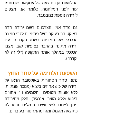
ההלוואות הן כתוצאה של עסקאות שנחתמו 
עוד לפני המלחמה, כלומר אנו מצפים 
לירידה נוספת בנובמבר.
גם מדד אמון הצרכנים רשם ירידה חדה 
באוקטובר בעיקר בשל פסימיות לגבי המצב 
הכלכלי של המדינה בשנה הקרובה, עם 
ירידה מתונה בהרבה בציפיות לגבי מצבן 
הכלכלי במהלך אותה התקופה ("לי זה לא 
יקרה").
השפעת הלחימה על סחר החוץ
נתוני סחר הסחורות באוקטובר הראו על 
ירידה של כ-6 אחוזים ביצוא (מנוכה עונתיות, 
ללא אוניות מטוסים ויהלומים) ו-4 אחוזים 
ביבוא (ללא מוצרי אנרגיה). חלק מהירידה 
ניתן לייחס לשיבושים בנמלים ובהובלה 
כתוצאה מהמלחמה ומהמחסור בעובדים.