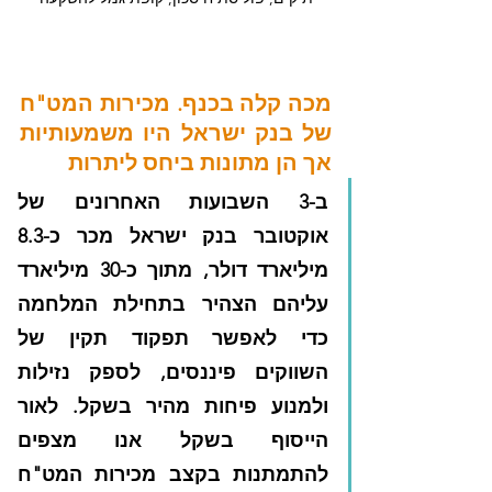
מכה קלה בכנף. מכירות המט"ח 
של בנק ישראל היו משמעותיות 
אך הן מתונות ביחס ליתרות
ב-3 השבועות האחרונים של 
אוקטובר בנק ישראל מכר כ-8.3 
מיליארד דולר, מתוך כ-30 מיליארד 
עליהם הצהיר בתחילת המלחמה 
כדי לאפשר תפקוד תקין של 
השווקים פיננסים, לספק נזילות 
ולמנוע פיחות מהיר בשקל. לאור 
הייסוף בשקל אנו מצפים 
להתמתנות בקצב מכירות המט"ח 