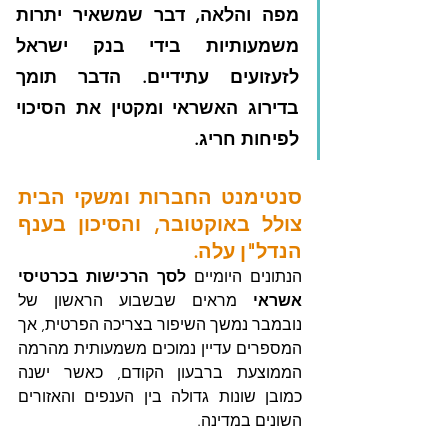
מפה והלאה, דבר שמשאיר יתרות 
משמעותיות בידי בנק ישראל 
לזעזועים עתידיים. הדבר תומך 
בדירוג האשראי ומקטין את הסיכוי 
לפיחות חריג.
סנטימנט החברות ומשקי הבית 
צולל באוקטובר, והסיכון בענף 
הנדל"ן עלה.
הנתונים היומיים 
לסך הרכישות בכרטיסי 
אשראי
 מראים שבשבוע הראשון של 
נובמבר נמשך השיפור בצריכה הפרטית, אך 
המספרים עדיין נמוכים משמעותית מהרמה 
הממוצעת ברבעון הקודם, כאשר ישנה 
כמובן שונות גדולה בין הענפים והאזורים 
השונים במדינה.