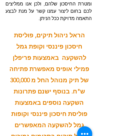
ומטרת החיסכון שלהם, ולכן אנו ממליצים 
לכם בחום ליצור עמנו קשר על מנת לבצע 
התאמה מדויקת ככל הניתן. 
הראל ניהול תיקים, פוליסת 
חיסכון פיננסי וקופת גמל 
להשקעה  באמצעות פריפלן 
פמילי אופיס מאפשרת פתיחה 
של תיק מנוהל החל מ 300,000 
ש"ח. בנוסף ישנם פתרונות 
השקעה נוספים באמצעות 
פוליסת חיסכון פיננסי וקופות 
גמל להשקעה המאפשרים 