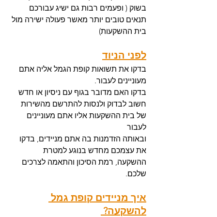
בשוק ( ופעמים רבות גם ישיג עבורכם 
תנאים טובים יותר מאשר פעולה ישירה מול 
בית ההשקעות) 
לפני הניוד
בדקו את תשואות קופת הגמל אליה אתם 
מעוניינים לעבור.
בדקו האם מדובר בגוף עם ניסיון או חדש
חשוב לבדוק ולנסות להתרשם מהשירות 
של בית ההשקעות אליו אתם מעוניינים 
לעבור
ובאותה הזדמנות בה אתם מניידים, בדקו 
את עצמכם מחדש בנוגע למטרת 
ההשקעה, רמת הסיכון והתאמה לצרכים 
שלכם. 
איך מניידים קופת גמל 
להשקעה? 