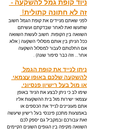
ניוד קופת גמל להשקעה - 
זה לא חתונה קתולית! 
לפני שאתם מניידים את קופת הגמל חשוב 
שתעשו זאת לאחר שבדקתם ועשיתם 
השוואה בין הקופות. חשוב לעשות השוואה 
ככל הניתן בין אותם מסלולי השקעה ( אלא 
אם החלטתם לעבור למסלול השקעה 
אחר... וזה כבר סיפור שונה) . 
ניתן לנייד את קופת הגמל 
להשקעה שלכם באופן עצמאי 
או מול בעל רישיון פנסיוני.
שימו לב כי ניתן לבצע את הניוד באופן 
עצמאי ישירות מול בית ההשקעות אליו 
אתם מעוניינים לנייד את הכספים או 
באמצעות מתכנן פיננסי בעל רישיון שיעשה 
זאת עבורכם ובמקביל גם יספק לכם 
השוואה מקיפה בין הגופים השונים הקיימים 