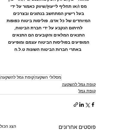
מס ו/או תחליף לייעוץ/שיווק כאמור על ידי 
בעל רישיון המתחשב בנתונים ובצרכים 
המיוחדים של כל אדם. פוליסות ביטוח כפופות 
לחיתום הנקבע על ידי חברת הביטוח, 
התנאים המלאים והקובעים הם התנאים 
המופיעים בפוליסות הביטוח עצמם ומופיעים 
באתרי חברות הביטוח השונות ט.ל.ח
מסלולי השקעה
קופת גמל להשקעה
קופת גמל להשקעה
קופת גמל
הצג הכול
פוסטים אחרונים