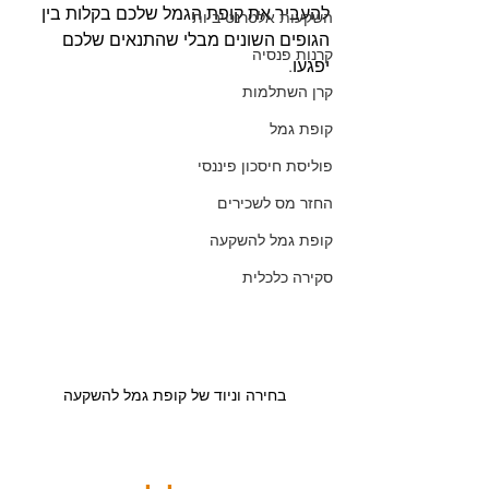
להעביר את קופת הגמל שלכם בקלות בין 
השקעות אלטרנטיביות
הגופים השונים מבלי שהתנאים שלכם 
קרנות פנסיה
יפגעו. 
קרן השתלמות
קופת גמל
פוליסת חיסכון פיננסי
החזר מס לשכירים
קופת גמל להשקעה
סקירה כלכלית
בחירה וניוד של קופת גמל להשקעה