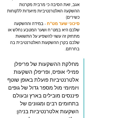
אגב, זאת הסיבה כי מרבית מקרנות 
ההשקעה האלטרנטיביות מיועדות ללקוחות 
כשירים) 
סיכוני שער מט"ח 
- במידה וההשקעה 
שלכם היא במט"ח ושער המטבע נחלש או 
מתחזק זה עשוי להשפיע על התשואות 
שלכם בקרן ההשקעות האלטרנטיבית בה 
בחרתם. 
מחלקת ההשקעות של פריפלן 
פמילי אופיס, ופריפלן השקעות 
אלטרנטיביות פועלת באופן שוטף 
ויומיומי מול מספר גדול של גופים 
פיננסים מובילים בארץ ובעולם 
בתחומים רבים ומגוונים של 
השקעות אלטרנטיביות בניהן: 