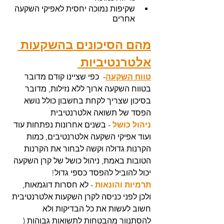
שקיפות נמוכה יחסית לאפיקי השקעה 
אחרים
מהם הסיכונים בהשקעות 
אלטרנטיביות 
טווח השקעה
-  כפי שציינו קודם מדובר 
בטווח השקעה ארוך ללא נזילות, מדובר 
בסיכון שצריך לקחת בחשבון כולל נושא 
הפסד של תשואה אלטרנטיבית
ניהול כושל
 - בשנים אחרונות נפתחות עוד 
ועוד אפיקי השקעה אלטרנטיבים, כמות 
הקרנות גדולה וקשה לבחור את הקרנות 
הטובות באמת, ניהול כושל של קרן השקעה 
יכול להוביל להפסד כספי גדול!
תרמיות והונאות 
- לא חסרות דוגמאות, 
ולכן לפני כניסה לקרן השקעות אלטרנטיבית 
חשוב לעשות את כל הבדיקות ולא 
להסתנוור מהבטחות לתשואות גבוהות ( 