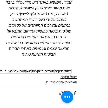
המידע המופיע באתר הינו מידע כללי בלבד 
ואינו מהווה ייעוץ/שיווק השקעות/פנסיוני 
ו/או ייעוץ מס ו/או תחליף לייעוץ/שיווק 
כאמור על ידי בעל רישיון המתחשב 
בנתונים ובצרכים המיוחדים של כל אדם. 
פוליסות ביטוח כפופות לחיתום הנקבע על 
ידי חברת הביטוח, התנאים המלאים 
והקובעים הם התנאים המופיעים בפוליסות 
הביטוח עצמם ומופיעים באתרי חברות 
הביטוח השונות ט.ל.ח
ניהול תיקים
תוכנית השקעות
השקעות אלטרנטיביות
ניהול תיקים
השקעות אלטרנטיביות