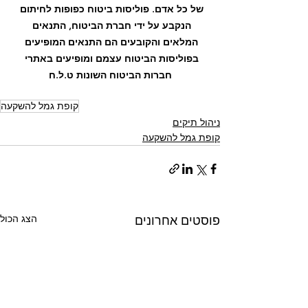
של כל אדם. פוליסות ביטוח כפופות לחיתום 
הנקבע על ידי חברת הביטוח, התנאים 
המלאים והקובעים הם התנאים המופיעים 
בפוליסות הביטוח עצמם ומופיעים באתרי 
חברות הביטוח השונות ט.ל.ח
קופת גמל להשקעה
ניהול תיקים
קופת גמל להשקעה
הצג הכול
פוסטים אחרונים