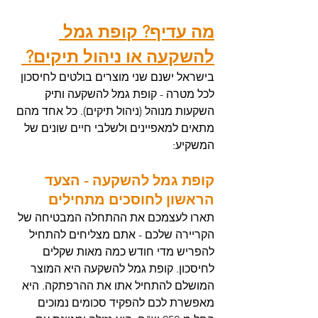
מה עדיף? קופת גמל 
להשקעה או ניהול תיקים? 
בישראל ישנם שני מוצרים בולטים לחיסכון 
לכל מטרה - קופת גמל להשקעה ותיק 
השקעות מנוהל (ניהול תיקים). כל אחד מהם 
מתאים למאפיינים ולשלבי חיים שונים של 
המשקיע:
קופת גמל להשקעה - הצעד 
הראשון לחוסכים מתחילים
תארו לעצמכם את ההתחלה המבטיחה של 
הקריירה שלכם - אתם מצליחים להתחיל 
להפריש מדי חודש כמה מאות שקלים 
לחיסכון. קופת גמל להשקעה היא המוצר 
המושלם להתחיל אתו את ההרפתקה. היא 
מאפשרת לכם להפקיד סכומים נמוכים 