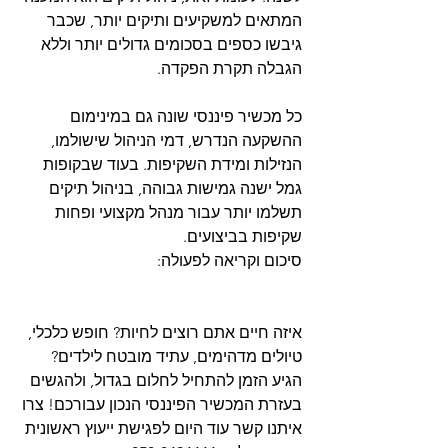
המתאים למשקיעים ותיקים יותר, שכבר 
גיבשו כספים בסכומים גדולים יותר וללא 
הגבלה תקרת הפקדה.
כל מכשיר פיננסי שונה גם במינימום 
ההשקעה הנדרש, דמי הניהול שישולמו, 
הנזילות ומידת השקיפות. בעוד שבקופות 
גמל ישנה גמישות גבוהה, בניהול תיקים 
תשלמו יותר עבור מנהל מקצועי ופחות 
שקיפות בביצועים. 
סיכום וקריאה לפעולה:
איזה חיים אתם רוצים לחיות? חופש כלכלי, 
טיולים מדהימים, עתיד מובטח לילדים? 
הגיע הזמן להתחיל לחלום בגדול, ולהגשים 
בעזרת המכשיר הפיננסי הנכון עבורכם! צרו 
איתנו קשר עוד היום לפגישת ייעוץ ראשונית 