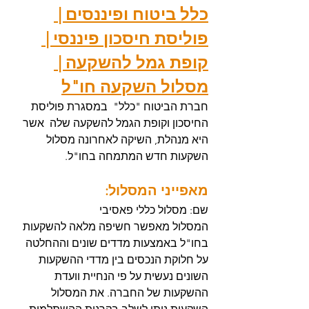
כלל ביטוח ופיננסים | 
פוליסת חיסכון פיננסי | 
קופת גמל להשקעה | 
מסלול השקעה חו"ל
חברת הביטוח "כלל"  במסגרת פוליסת 
החיסכון וקופת הגמל להשקעה שלה  אשר 
היא מנהלת, השיקה לאחרונה מסלול 
השקעות חדש המתמחה בחו"ל. 
מאפייני המסלול: 
שם: מסלול כללי פאסיבי
המסלול מאפשר חשיפה מלאה להשקעות 
בחו"ל באמצעות מדדים שונים וההחלטה 
על חלוקת הנכסים בין מדדי ההשקעות 
השונים נעשית על פי הנחיית וועדת 
ההשקעות של החברה. את המסלול 