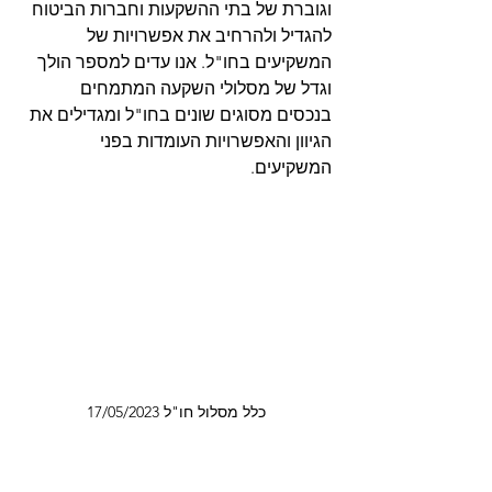
וגוברת של בתי ההשקעות וחברות הביטוח 
להגדיל ולהרחיב את אפשרויות של 
המשקיעים בחו"ל. אנו עדים למספר הולך 
וגדל של מסלולי השקעה המתמחים 
בנכסים מסוגים שונים בחו"ל ומגדילים את 
הגיוון והאפשרויות העומדות בפני 
המשקיעים. 
כלל מסלול חו"ל 17/05/2023