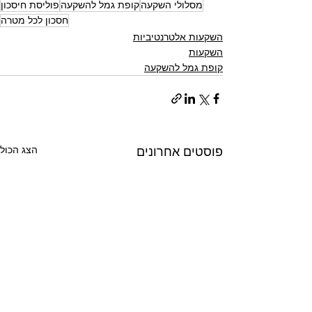
מסלולי השקעה
קופת גמל להשקעה
פוליסת חיסכון
חסכון לכל מטרה
השקעות אלטרנטיביות
השקעות
קופת גמל להשקעה
הצג הכול
פוסטים אחרונים