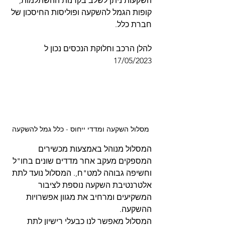
השקעות ניתן לשלב בקרנות ההשתלמות, 
קופות הגמל להשקעה ופוליסות החיסכון של 
חברת כלל. 
להלן הרכב וחלוקת הנכסים נכון ל 
17/05/2023
מסלול השקעה ומדדי ייחוס - כלל גמל להשקעה
המסלול מנוהל באמצעות מכשירים 
המספקים מעקב אחר מדדים שונים בחו"ל 
וחשיפה גבוהה למט"ח,. המסלול נועד לתת 
אלטרנטיבת השקעה נוספת לציבור 
המשקיעים ומרחיב את מגוון אפשרויות 
ההשקעה. 
המסלול מאפשר לנו כבעלי רישיון לתת 