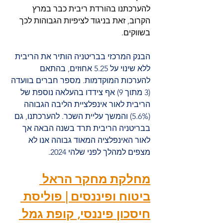
להערכתנו בהורדת ריבית כבר במרץ 
הקרוב, זאת בניגוד לציפיות הגבוהות לכך 
בשווקים.
הבנק המרכזי בבריטניה הותיר את הריבית 
ללא שינוי על 5.25 אחוזים, בהתאם 
להערכות המוקדמות. מספר חברים בוועדה 
(3 מתוך 9) אף צידדו בהעלאה נוספת של 
הריבית לאור אינפלציית הליבה הגבוהה 
(5.6%) והמשך עליית השכר. להערכתנו, גם 
בבריטניה הריבית תרד בשנה הבאה אך 
לאור האינפלציה המאוד גבוהה אנו לא 
מצפים למהלך לפני שלהי 2024. 
מחלקת מחקר הראל 
ביטוח ופיננסים | פוליסת 
חיסכון פיננסי, קופת גמל 