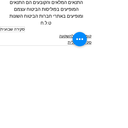
התנאים המלאים והקובעים הם התנאים 
המופיעים בפוליסות הביטוח עצמם 
ומופיעים באתרי חברות הביטוח השונות 
ט.ל.ח
סקירה שבועית
קופת גמל להשקעה
סקירה כלכלית
הצג הכול
פוסטים אחרונים