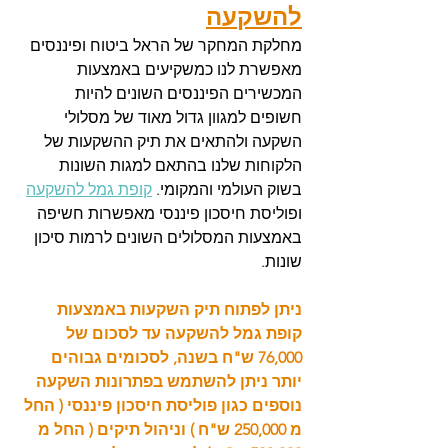
להשקעה
מחלקת המחקר של הראל ביטוח ופיננסים 
מאפשרת לנו כמשקיעים באמצעות 
המכשירים הפיננסים השונים להיות 
חשופים למגוון גדול מאוד של מסלולי 
השקעה ולהתאים את תיק ההשקעות של 
הלקוחות שלנו בהתאם למגות השונות 
בשוק העולמי והמקומי. 
קופת גמל להשקעה
ופוליסת חיסכון פיננסי מאפשרות חשיפה 
באמצעות המסלולים השונים לרמות סיכון 
שונות. 
ניתן לפתוח תיק השקעות באמצעות 
קופת גמל להשקעה עד לסכום של 
76,000 ש"ח בשנה, לסכומים גבוהים 
יותר ניתן להשתמש בפתרונות השקעה 
נוספים כגון פוליסת חיסכון פיננסי ( החל 
מ 250,000 ש"ח ) וניהול תיקים ( החל מ 