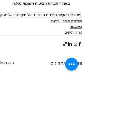
באתרי חברות הביטוח השונות ט.ל.ח
מסלולי השקעה
פוליסת חיסכון
ניהול תיקים
הראל מגוון
פוליסת חיסכון פיננסי
השקעות
ניהול תיקים
הצג הכול
פוסטים אחרונים