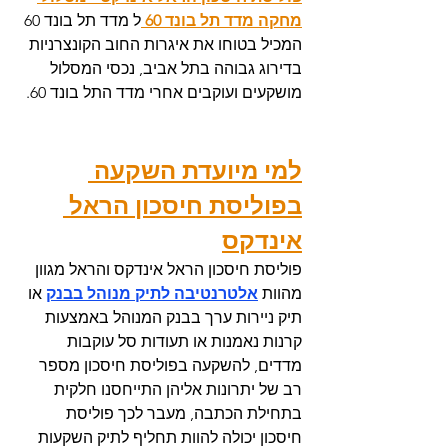
מחקה מדד תל בונד 60 
ל מדד תל בונד 60 
המכיל בטוחו את איגרות החוב הקונצרניות 
בדירוג גבוהה בתל אביב, נכסי המסלול 
מושקעים ועוקבים אחרי מדד התל בונד 60. 
למי מיועדת השקעה 
בפוליסת חיסכון הראל 
אינדקס
פוליסת חיסכון הראל אינדקס והראל מגוון 
מהוות 
אלטרנטיבה לתיק מנוהל בבנק
 או 
תיק ניירות ערך בבנק המנוהל באמצעות 
קרנות נאמנות או תעודות סל עוקבות 
מדדים, להשקעה בפוליסת חיסכון מספר 
רב של יתרונות אליהן התייחסנו חלקית 
בתחילת הכתבה, מעבר לכך פוליסת 
חיסכון יכולה להוות תחליף לתיק השקעות 