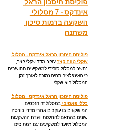
פוליסת חיסכון הראל 
אינדקס - 7 מסלולי 
השקעה ברמות סיכון 
משתנה
פוליסת חיסכון הראל אינדקס - מסלול 
שקלי טווח קצר
עוקב מדד שקלי קצר, 
נחשב למסלול סולידי למשקיעים החושבים 
כי האינפלציה תהיה נמוכה לאורך זמן, 
המסלול הוא שקלי. 
פוליסת חיסכון הראל אינדקס - מסלול 
כללי פאסיבי 
במסלול זה הנכסים 
המושקעים בו עוקבים אחרי מדדי בורסה 
שונים בהתאם להחלטת וועדת ההשקעות, 
המסלול מיועד למשקיעים עם רמת סיכון 