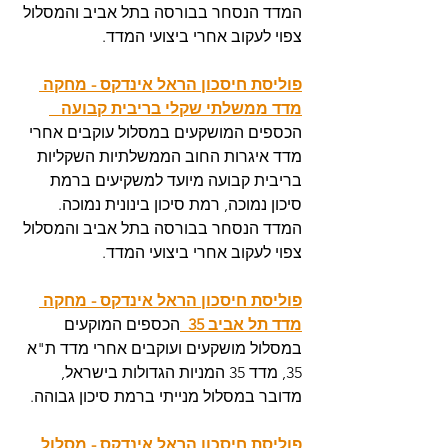
המדד הנסחר בבורסה בתל אביב והמסלול 
צפוי לעקוב אחרי ביצועי המדד.
פוליסת חיסכון הראל אינדקס - מחקה 
מדד ממשלתי שקלי בריבית קבועה   
הכספים המושקעים במסלול עוקבים אחרי 
מדד איגרות החוב הממשלתיות השקליות 
בריבית קבועה מיועד למשקיעים ברמת 
סיכון נמוכה, רמת סיכון בינונית נמוכה. 
המדד הנסחר בבורסה בתל אביב והמסלול 
צפוי לעקוב אחרי ביצועי המדד.
פוליסת חיסכון הראל אינדקס - מחקה 
מדד תל אביב 35  
הכספים המוקעים 
במסלול מושקעים ועוקבים אחרי מדד ת"א 
35, מדד 35 המניות הגדולות בישראל, 
מדובר במסלול מנייתי ברמת סיכון גבוהה. 
פוליסת חיסכון הראל אינדקס - מסלול 