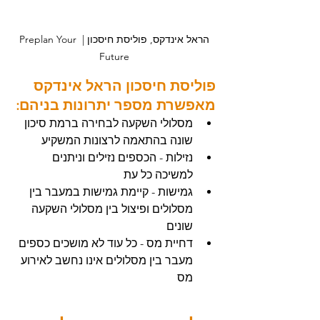
הראל אינדקס, פוליסת חיסכון | Preplan Your 
Future
פוליסת חיסכון הראל אינדקס 
מאפשרת מספר יתרונות בניהם:
מסלולי השקעה לבחירה ברמת סיכון 
שונה בהתאמה לרצונות המשקיע
נזילות - הכספים נזילים וניתנים 
למשיכה כל עת
גמישות - קיימת גמישות במעבר בין 
מסלולים ופיצול בין מסלולי השקעה 
שונים
דחיית מס - כל עוד לא מושכים כספים 
מעבר בין מסלולים אינו נחשב לאירוע 
מס