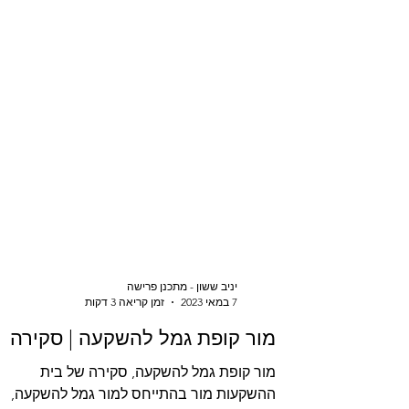
יניב ששון - מתכנן פרישה
7 במאי 2023
זמן קריאה 3 דקות
מור קופת גמל להשקעה | סקירה