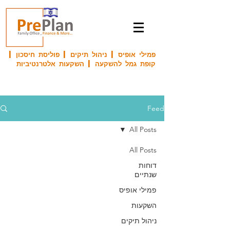
פמילי אופיס | ניהול תיקים | פוליסת חיסכון |
קופת גמל להשקעה | השקעות אלטרנטיביות
Feed
All Posts
All Posts
דוחות
שנתיים
פמילי אופיס
השקעות
ניהול תיקים