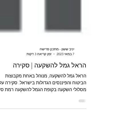
יניב ששון - מתכנן פרישה
7 במאי 2023
זמן קריאה 3 דקות
הראל גמל להשקעה | סקירה
הראל גמל להשקעה, מנוהל באחת מקבוצות
הביטוח והפיננסים הגדולות בישראל. סקירה על
מסלולי השקעה בקופת הגמל להשקעה רמת סיכ
ובית ההשקעות