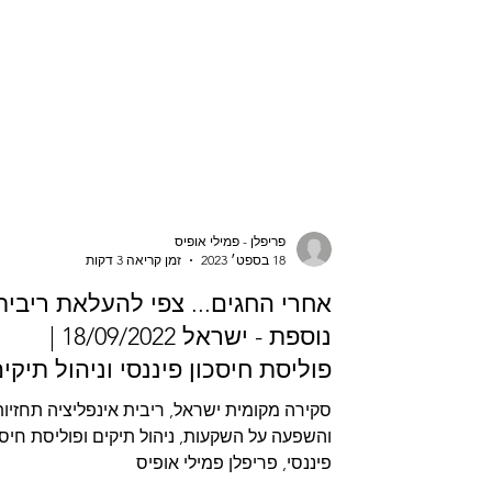
פריפלן - פמילי אופיס
18 בספט׳ 2023
זמן קריאה 3 דקות
אחרי החגים... צפי להעלאת ריבית
נוספת - ישראל 18/09/2022 |
פוליסת חיסכון פיננסי וניהול תיקי